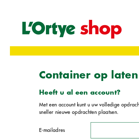
Container op laten
Heeft u al een account?
Met een account kunt u uw volledige opdracht
sneller nieuwe opdrachten plaatsen.
E-mailadres